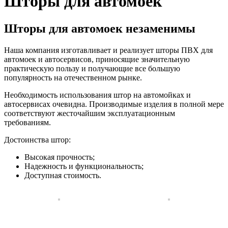
Шторы для автомоек
Шторы для автомоек незаменимы
Наша компания изготавливает и реализует шторы ПВХ для
автомоек и автосервисов, приносящие значительную
практическую пользу и получающие все большую
популярность на отечественном рынке.
Необходимость использования штор на автомойках и
автосервисах очевидна. Производимые изделия в полной мере
соответствуют жесточайшим эксплуатационным
требованиям.
Достоинства штор:
Высокая прочность;
Надежность и функциональность;
Доступная стоимость.