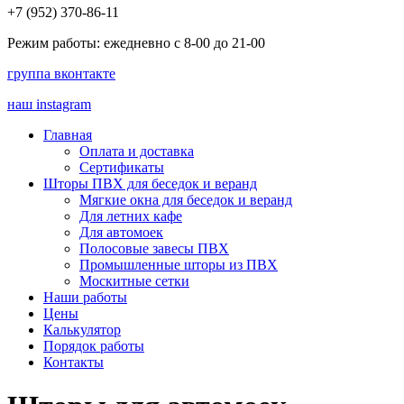
+7 (952) 370-86-11
Режим работы: ежедневно с 8-00 до 21-00
группа вконтакте
наш instagram
Главная
Оплата и доставка
Сертификаты
Шторы ПВХ для беседок и веранд
Мягкие окна для беседок и веранд
Для летних кафе
Для автомоек
Полосовые завесы ПВХ
Промышленные шторы из ПВХ
Москитные сетки
Наши работы
Цены
Калькулятор
Порядок работы
Контакты