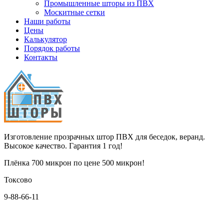
Промышленные шторы из ПВХ
Москитные сетки
Наши работы
Цены
Калькулятор
Порядок работы
Контакты
Изготовление прозрачных штор ПВХ для беседок, веранд.
Высокое качество. Гарантия 1 год!
Плёнка 700 микрон по цене 500 микрон!
Токсово
9-88-66-11