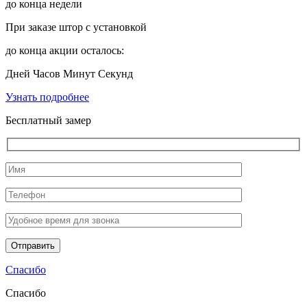
до конца недели
При заказе штор с установкой
до конца акции осталось:
Дней
Часов
Минут
Секунд
Узнать подробнее
Бесплатный замер
Спасибо
Спасибо