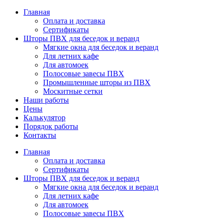
Главная
Оплата и доставка
Сертификаты
Шторы ПВХ для беседок и веранд
Мягкие окна для беседок и веранд
Для летних кафе
Для автомоек
Полосовые завесы ПВХ
Промышленные шторы из ПВХ
Москитные сетки
Наши работы
Цены
Калькулятор
Порядок работы
Контакты
Главная
Оплата и доставка
Сертификаты
Шторы ПВХ для беседок и веранд
Мягкие окна для беседок и веранд
Для летних кафе
Для автомоек
Полосовые завесы ПВХ