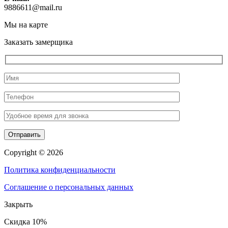
9886611@mail.ru
Мы на карте
Заказать замерщика
Copyright © 2026
Политика конфиденциальности
Соглашение о персональных данных
Закрыть
Скидка 10%