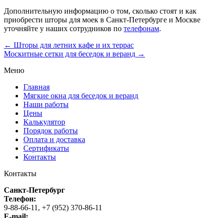
Дополнительную информацию о том, сколько стоят и как
приобрести шторы для моек в Санкт-Петербурге и Москве
уточняйте у наших сотрудников по
телефонам
.
←
Шторы для летних кафе и их террас
Москитные сетки для беседок и веранд
→
Меню
Главная
Мягкие окна для беседок и веранд
Наши работы
Цены
Калькулятор
Порядок работы
Оплата и доставка
Сертификаты
Контакты
Контакты
Санкт-Петербург
Телефон:
9-88-66-11, +7 (952) 370-86-11
E-mail: