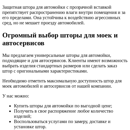
Защитная штора для автомойки с прозрачной вставкой
препятствует распространению влаги внутри помещения и за
его пределами. Она устойчива к воздействию агрессивных
сред, но не мешает проезду автомобилей.
Огромный выбор шторы для моек и
автосервисов
Мы предлагаем универсальные шторы для автомойки,
подходящие и для автосервисов. Клиенты имеют возможность
выбрать изделия стандартных размеров или сделать заказ
штор с оригинальными характеристиками.
Необходимо отметить максимальную доступность штор для
моек автомобилей и автосервисов от нашей компании.
У нас можно:
Купить шторы для автомойки по выгодной цене;
Получить в свое распоряжение любое количество
изделий;
Воспользоваться услугами по замеру, доставке и
установке штор.