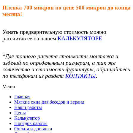
Плёнка 700 микрон по цене 500 микрон до конца
месяца!
Узнать предварительную стоимость можно
рассчитав ее на нашем
КАЛЬКУЛЯТОРЕ
*Для точного расчета стоимости монтажа и
изделий по определенным размерам, а так же
количество и стоимость фурнитуры, обращайтесь
по телефонам из раздела
КОНТАКТЫ
.
Меню
Главная
Мягкие окна для беседок и веранд
Наши работы
Цены
Калькулятор
Порядок работы
Оплата и доставка