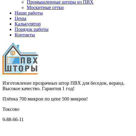
Промышленные шторы из ПВХ
Москитные сетки
Наши работы
Цены
Калькулятор
Порядок работы
Контакты
Изготовление прозрачных штор ПВХ для беседок, веранд.
Высокое качество. Гарантия 1 год!
Плёнка 700 микрон по цене 500 микрон!
Токсово
9-88-66-11