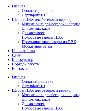
Главная
Оплата и доставка
Сертификаты
Шторы ПВХ для беседок и веранд
Мягкие окна для беседок и веранд
Для летних кафе
Для автомоек
Полосовые завесы ПВХ
Промышленные шторы из ПВХ
Москитные сетки
Наши работы
Цены
Калькулятор
Порядок работы
Контакты
Главная
Оплата и доставка
Сертификаты
Шторы ПВХ для беседок и веранд
Мягкие окна для беседок и веранд
Для летних кафе
Для автомоек
Полосовые завесы ПВХ