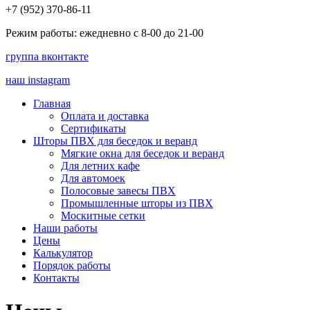
+7 (952) 370-86-11
Режим работы: ежедневно с 8-00 до 21-00
группа вконтакте
наш instagram
Главная
Оплата и доставка
Сертификаты
Шторы ПВХ для беседок и веранд
Мягкие окна для беседок и веранд
Для летних кафе
Для автомоек
Полосовые завесы ПВХ
Промышленные шторы из ПВХ
Москитные сетки
Наши работы
Цены
Калькулятор
Порядок работы
Контакты