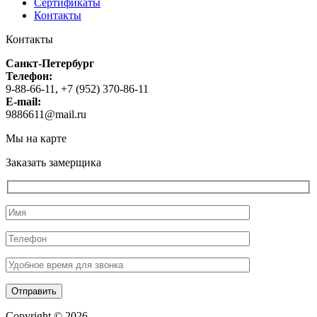
Сертификаты
Контакты
Контакты
Санкт-Петербург
Телефон:
9-88-66-11, +7 (952) 370-86-11
E-mail:
9886611@mail.ru
Мы на карте
Заказать замерщика
Copyright © 2026