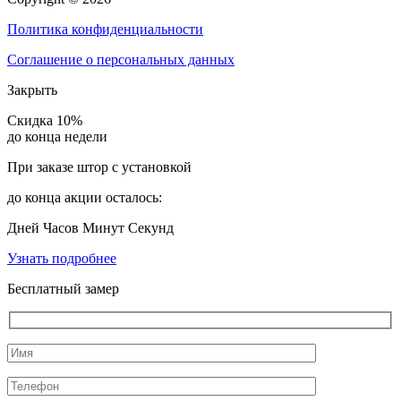
Политика конфиденциальности
Соглашение о персональных данных
Закрыть
Скидка 10%
до конца недели
При заказе штор с установкой
до конца акции осталось:
Дней
Часов
Минут
Секунд
Узнать подробнее
Бесплатный замер