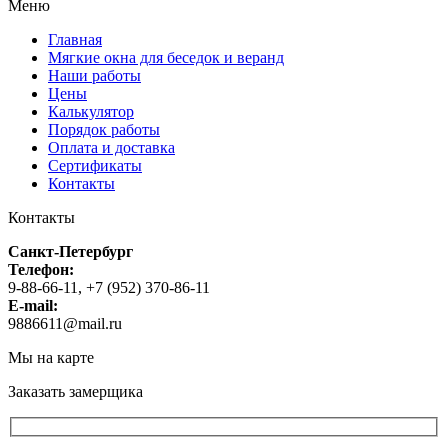
Меню
Главная
Мягкие окна для беседок и веранд
Наши работы
Цены
Калькулятор
Порядок работы
Оплата и доставка
Сертификаты
Контакты
Контакты
Санкт-Петербург
Телефон:
9-88-66-11, +7 (952) 370-86-11
E-mail:
9886611@mail.ru
Мы на карте
Заказать замерщика