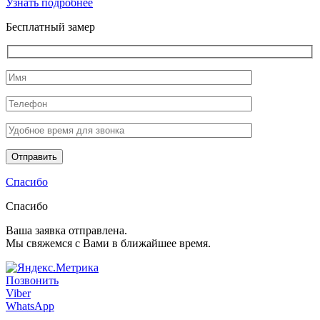
Узнать подробнее
Бесплатный замер
Спасибо
Спасибо
Ваша заявка отправлена.
Мы свяжемся с Вами в ближайшее время.
Позвонить
Viber
WhatsApp