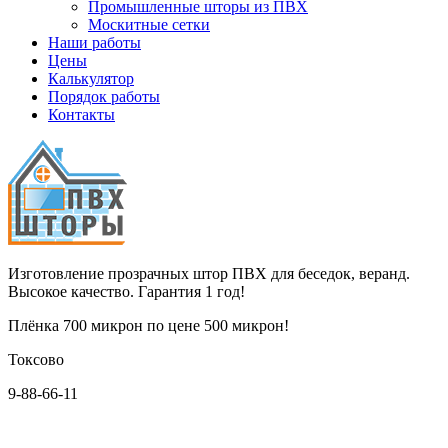
Промышленные шторы из ПВХ
Москитные сетки
Наши работы
Цены
Калькулятор
Порядок работы
Контакты
Изготовление прозрачных штор ПВХ для беседок, веранд.
Высокое качество. Гарантия 1 год!
Плёнка 700 микрон по цене 500 микрон!
Токсово
9-88-66-11