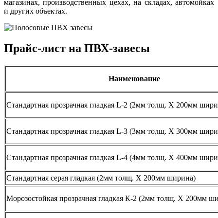
магазинах, производственных цехах, на складах, автомойках
и других объектах.
Прайс-лист на ПВХ-завесы
Наименование
Стандартная прозрачная гладкая L-2 (2мм толщ. Х 200мм шири
Стандартная прозрачная гладкая L-3 (3мм толщ. Х 300мм шири
Стандартная прозрачная гладкая L-4 (4мм толщ. Х 400мм шири
Стандартная серая гладкая (2мм толщ. Х 200мм ширина)
Морозостойкая прозрачная гладкая К-2 (2мм толщ. Х 200мм ш