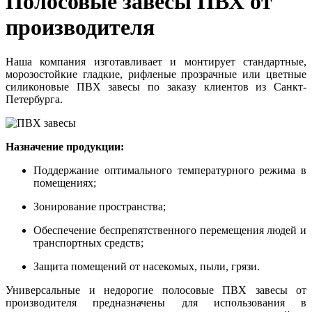
Полосовые завесы ПВХ от
производителя
Наша компания изготавливает и монтирует стандартные,
морозостойкие гладкие, рифленые прозрачные или цветные
силиконовые ПВХ завесы по заказу клиентов из Санкт-
Петербурга.
Назначение продукции:
Поддержание оптимального температурного режима в
помещениях;
Зонирование пространства;
Обеспечение беспрепятственного перемещения людей и
транспортных средств;
Защита помещений от насекомых, пыли, грязи.
Универсальные и недорогие полосовые ПВХ завесы от
производителя предназначены для использования в