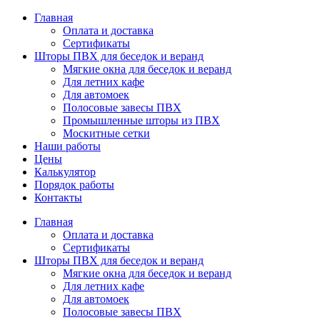
Главная
Оплата и доставка
Сертификаты
Шторы ПВХ для беседок и веранд
Мягкие окна для беседок и веранд
Для летних кафе
Для автомоек
Полосовые завесы ПВХ
Промышленные шторы из ПВХ
Москитные сетки
Наши работы
Цены
Калькулятор
Порядок работы
Контакты
Главная
Оплата и доставка
Сертификаты
Шторы ПВХ для беседок и веранд
Мягкие окна для беседок и веранд
Для летних кафе
Для автомоек
Полосовые завесы ПВХ