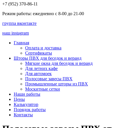
+7 (952) 370-86-11
Режим работы: ежедневно с 8-00 до 21-00
группа вконтакте
наш instagram
Главная
Оплата и доставка
Сертификаты
Шторы ПВХ для беседок и веранд
Мягкие окна для беседок и веранд
Для летних кафе
Для автомоек
Полосовые завесы ПВХ
Промышленные шторы из ПВХ
Москитные сетки
Наши работы
Цены
Калькулятор
Порядок работы
Контакты