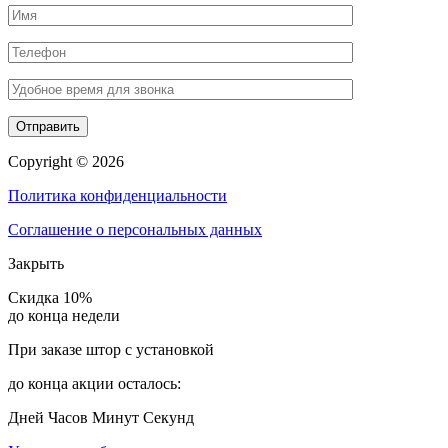
Copyright © 2026
Политика конфиденциальности
Соглашение о персональных данных
Закрыть
Скидка 10%
до конца недели
При заказе штор с установкой
до конца акции осталось:
Дней
Часов
Минут
Секунд